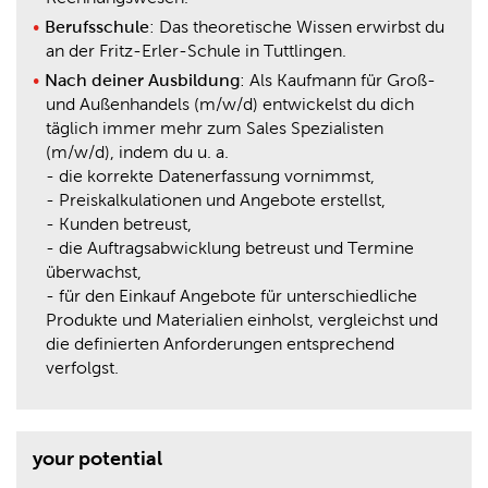
Berufsschule
: Das theoretische Wissen erwirbst du
an der Fritz-Erler-Schule in Tuttlingen.
Nach deiner Ausbildung
: Als Kaufmann für Groß-
und Außenhandels (m/w/d) entwickelst du dich
täglich immer mehr zum Sales Spezialisten
(m/w/d), indem du u. a.
- die korrekte Datenerfassung vornimmst,
- Preiskalkulationen und Angebote erstellst,
- Kunden betreust,
- die Auftragsabwicklung betreust und Termine
überwachst,
- für den Einkauf Angebote für unterschiedliche
Produkte und Materialien einholst, vergleichst und
die definierten Anforderungen entsprechend
verfolgst.
your potential