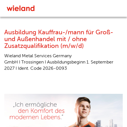
Ausbildung Kauffrau-/mann für Groß-
und Außenhandel mit / ohne
Zusatzqualifikation (m/w/d)
Wieland Metal Services Germany
GmbH I Trossingen I Ausbildungsbeginn 1. September
2027 I Ident. Code 2026-0093