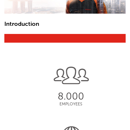
Introduction
8.000
EMPLOYEES