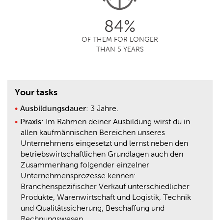
84%
OF THEM FOR LONGER
THAN 5 YEARS
Your tasks
Ausbildungsdauer
: 3 Jahre.
Praxis
: Im Rahmen deiner Ausbildung wirst du in
allen kaufmännischen Bereichen unseres
Unternehmens eingesetzt und lernst neben den
betriebswirtschaftlichen Grundlagen auch den
Zusammenhang folgender einzelner
Unternehmensprozesse kennen:
Branchenspezifischer Verkauf unterschiedlicher
Produkte, Warenwirtschaft und Logistik, Technik
und Qualitätssicherung, Beschaffung und
Rechnungswesen.