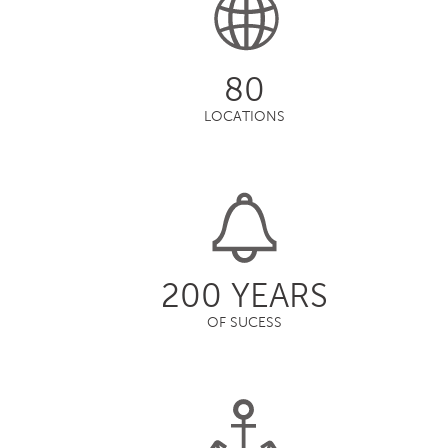
80
LOCATIONS
200 YEARS
OF SUCESS