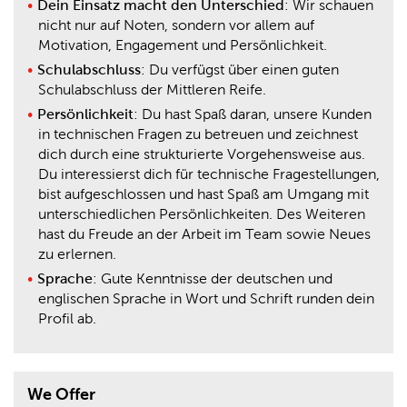
Dein Einsatz macht den Unterschied
: Wir schauen
nicht nur auf Noten, sondern vor allem auf
Motivation, Engagement und Persönlichkeit.
Schulabschluss
: Du verfügst über einen guten
Schulabschluss der Mittleren Reife.
Persönlichkeit
: Du hast Spaß daran, unsere Kunden
in technischen Fragen zu betreuen und zeichnest
dich durch eine strukturierte Vorgehensweise aus.
Du interessierst dich für technische Fragestellungen,
bist aufgeschlossen und hast Spaß am Umgang mit
unterschiedlichen Persönlichkeiten. Des Weiteren
hast du Freude an der Arbeit im Team sowie Neues
zu erlernen.
Sprache
: Gute Kenntnisse der deutschen und
englischen Sprache in Wort und Schrift runden dein
Profil ab.
We Offer