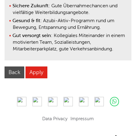
Sichere
Zukunft
: Gute Übernahmechancen und
vielfältige Weiterbildungsangebote.
Gesund & fit
: Azubi-Aktiv-Programm rund um
Bewegung, Entspannung und Ernährung.
Gut versorgt sein
: Kollegiales Miteinander in einem
motivierten Team, Sozialleistungen,
Mitarbeiterparkplatz, gute Verkehrsanbindung.
Back
Apply
Data Privacy
Impressum