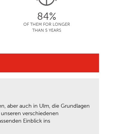
84%
OF THEM FOR LONGER
THAN 5 YEARS
gen, aber auch in Ulm, die Grundlagen
an unseren verschiedenen
ssenden Einblick ins