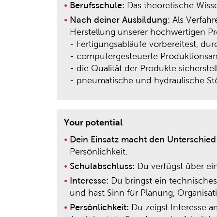
Berufsschule:
Das theoretische Wisse
Nach deiner Ausbildung:
Als Verfahr
Herstellung unserer hochwertigen Pr
- Fertigungsabläufe vorbereitest, dur
- computergesteuerte Produktionsan
- die Qualität der Produkte sicherstel
- pneumatische und hydraulische St
Your potential
Dein Einsatz macht den Unterschied
Persönlichkeit.
Schulabschluss:
Du verfügst über ei
Interesse:
Du bringst ein technisches
und hast Sinn für Planung, Organisat
Persönlichkeit:
Du zeigst Interesse 