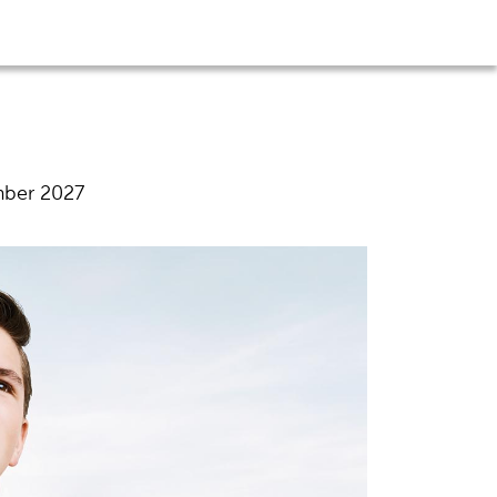
mber 2027