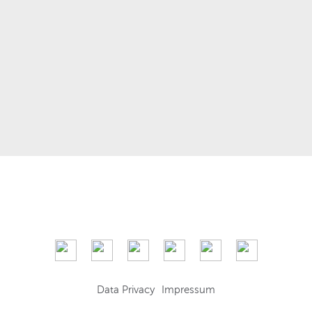
Data Privacy
Impressum