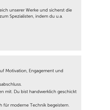
eich unserer Werke und sicherst die
zum Spezialisten, indem du u.a.
 auf Motivation, Engagement und
sabschluss.
n mit. Du bist handwerklich geschickt
h für moderne Technik begeistern.