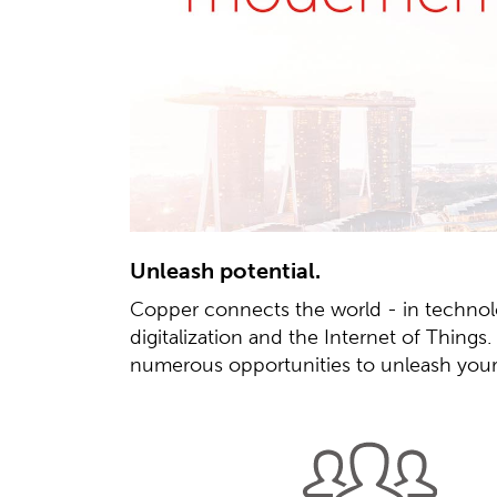
Unleash potential.
Copper connects the world - in technolog
digitalization and the Internet of Thing
numerous opportunities to unleash your 