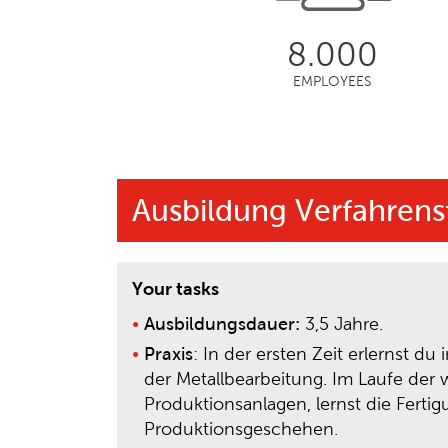
8.000
EMPLOYEES
Ausbildung Verfahren
Your tasks
Ausbildungsdauer:
3,5 Jahre.
Praxis
: In der ersten Zeit erlernst 
der Metallbearbeitung. Im Laufe der
Produktionsanlagen, lernst die Fert
Produktionsgeschehen.