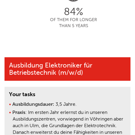
84%
OF THEM FOR LONGER
THAN 5 YEARS
Ausbildung Elektroniker für
Betriebstechnik (m/w/d)
Your tasks
Ausbildungsdauer
:
3,5 Jahre.
Praxis
: Im ersten Jahr erlernst du in unseren
Ausbildungszentren, vorwiegend in Vöhringen aber
auch in Ulm, die Grundlagen der Elektrotechnik.
Danach erweiterst du deine Fähigkeiten in unseren