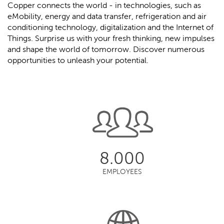
Copper connects the world - in technologies, such as
eMobility, energy and data transfer, refrigeration and air
conditioning technology, digitalization and the Internet of
Things. Surprise us with your fresh thinking, new impulses
and shape the world of tomorrow. Discover numerous
opportunities to unleash your potential.
8.000
EMPLOYEES