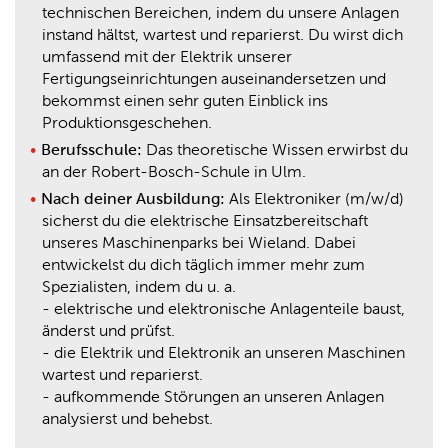
technischen Bereichen, indem du unsere Anlagen
instand hältst, wartest und reparierst. Du wirst dich
umfassend mit der Elektrik unserer
Fertigungseinrichtungen auseinandersetzen und
bekommst einen sehr guten Einblick ins
Produktionsgeschehen.
Berufsschule:
Das theoretische Wissen erwirbst du
an der Robert-Bosch-Schule in Ulm.
Nach deiner Ausbildung:
Als Elektroniker (m/w/d)
sicherst du die elektrische Einsatzbereitschaft
unseres Maschinenparks bei Wieland. Dabei
entwickelst du dich täglich immer mehr zum
Spezialisten, indem du u. a.
- elektrische und elektronische Anlagenteile baust,
änderst und prüfst.
- die Elektrik und Elektronik an unseren Maschinen
wartest und reparierst.
- aufkommende Störungen an unseren Anlagen
analysierst und behebst.