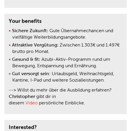
Your benefits
Sichere Zukunft:
Gute Übernahmechancen und
vielfältige Weiterbildungsangebote.
Attraktive Vergütung:
Zwischen 1.303€ und 1.497€
brutto pro Monat.
Gesund & fit:
Azubi-Aktiv-Programm rund um
Bewegung, Entspannung und Ernährung.
Gut versorgt sein
: Urlaubsgeld, Weihnachtsgeld,
Kantine, I-Pad und weitere Sozialleistungen.
-->
Willst du mehr über die Ausbildung erfahren?
Christopher
gibt dir in
diesem
Video
persönliche Einblicke.
Interested?