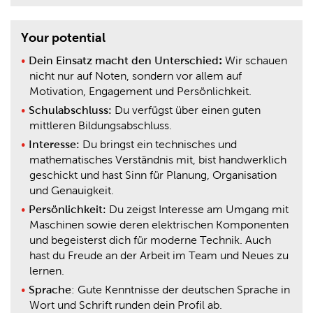
Your potential
Dein Einsatz macht den Unterschied
:
Wir schauen
nicht nur auf Noten, sondern vor allem auf
Motivation, Engagement und Persönlichkeit.
Schulabschluss:
Du verfügst über einen guten
mittleren Bildungsabschluss.
Interesse:
Du bringst ein technisches und
mathematisches Verständnis mit, bist handwerklich
geschickt und hast Sinn für Planung, Organisation
und Genauigkeit.
Persönlichkeit:
Du zeigst Interesse am Umgang mit
Maschinen sowie deren elektrischen Komponenten
und begeisterst dich für moderne Technik. Auch
hast du Freude an der Arbeit im Team und Neues zu
lernen.
Sprache
: Gute Kenntnisse der deutschen Sprache in
Wort und Schrift runden dein Profil ab.