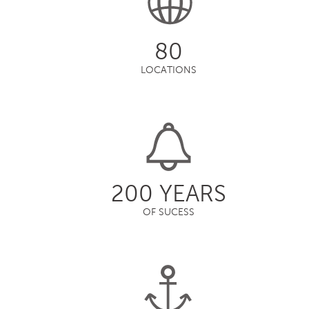
80
LOCATIONS
200 YEARS
OF SUCESS