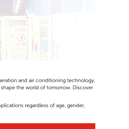
geration and air conditioning technology,
nd shape the world of tomorrow. Discover
plications regardless of age, gender,