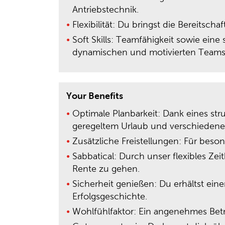
Antriebstechnik.
Flexibilität: Du bringst die Bereitsc
Soft Skills: Teamfähigkeit sowie eine
dynamischen und motivierten Teams 
Your Benefits
Optimale Planbarkeit: Dank eines stru
geregeltem Urlaub und verschiedene
Zusätzliche Freistellungen: Für besond
Sabbatical: Durch unser flexibles Zei
Rente zu gehen.
Sicherheit genießen: Du erhältst eine
Erfolgsgeschichte.
Wohlfühlfaktor: Ein angenehmes Betr