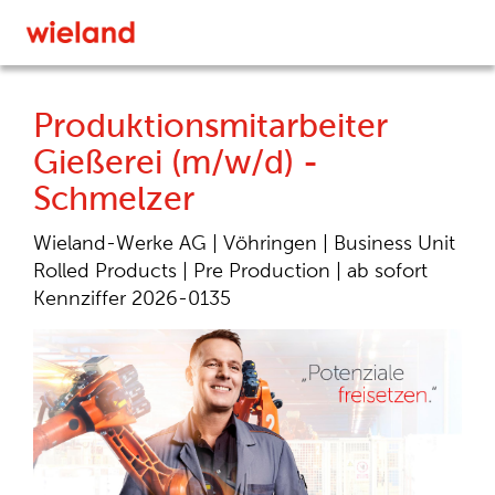
Produktionsmitarbeiter
Gießerei (m/w/d) -
Schmelzer
Wieland-Werke AG |
Vöhringen |
Business Unit
Rolled Products |
Pre Production |
ab sofort
Kennziffer 2026-0135