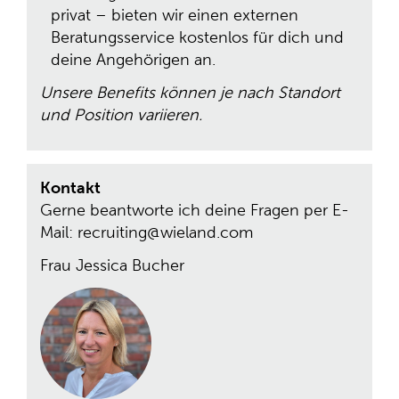
privat – bieten wir einen externen
Beratungsservice kostenlos für dich und
deine Angehörigen an.
Unsere Benefits können je nach Standort
und Position variieren.
Kontakt
Gerne beantworte ich deine Fragen per E-
Mail: recruiting@wieland.com
Frau Jessica Bucher