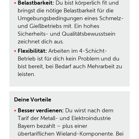
Belastbarkeit:
Du bist körperlich fit und
bringst die nötige Belastbarkeit für die
Umgebungsbedingungen eines Schmelz-
und Gießbetriebs mit. Ein hohes
Sicherheits- und Qualitätsbewusstsein
zeichnet dich aus.
Flexibilität:
Arbeiten im 4-Schicht-
Betrieb ist für dich kein Problem und du
bist bereit, bei Bedarf auch Mehrarbeit zu
leisten.
Deine Vorteile
Besser verdienen:
Du wirst nach dem
Tarif der Metall- und Elektroindustrie
Bayern bezahlt – plus einer
übertariflichen Wieland-Komponente. Bei