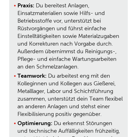
Praxis:
Du bereitest Anlagen,
Einsatzmaterialien sowie Hilfs- und
Betriebsstoffe vor, unterstützt bei
Rüstvorgängen und führst einfache
Einstelltätigkeiten sowie Materialzugaben
und Korrekturen nach Vorgabe durch.
Außerdem übernimmst du Reinigungs-,
Pflege- und einfache Wartungsarbeiten
an den Schmelzanlagen.
Teamwork:
Du arbeitest eng mit den
Kolleginnen und Kollegen aus Gießerei,
Metalllager, Labor und Schichtführung
zusammen, unterstützt dein Team flexibel
an anderen Anlagen und stehst einer
Flexibilisierung positiv gegenüber.
Optimierung:
Du erkennst Störungen
und technische Auffälligkeiten frühzeitig,