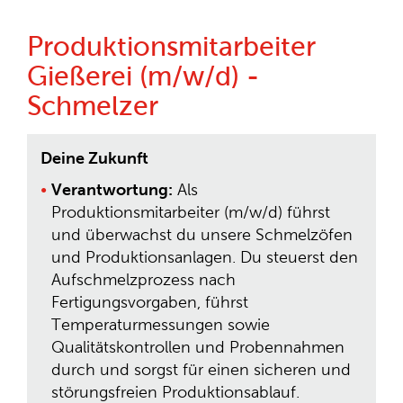
Produktionsmitarbeiter
Gießerei (m/w/d) -
Schmelzer
Deine Zukunft
Verantwortung:
Als
Produktionsmitarbeiter (m/w/d) führst
und überwachst du unsere Schmelzöfen
und Produktionsanlagen. Du steuerst den
Aufschmelzprozess nach
Fertigungsvorgaben, führst
Temperaturmessungen sowie
Qualitätskontrollen und Probennahmen
durch und sorgst für einen sicheren und
störungsfreien Produktionsablauf.