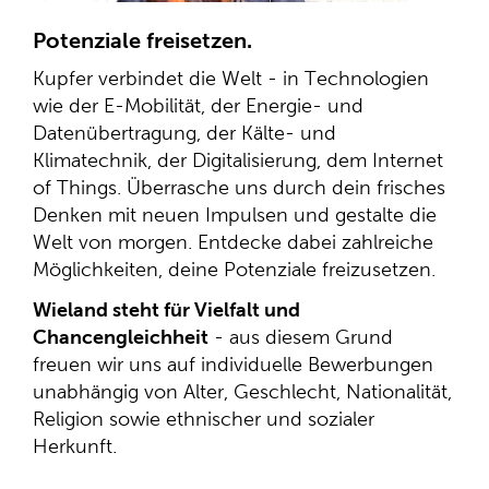
Potenziale freisetzen.
Kupfer verbindet die Welt - in Technologien
wie der E-Mobilität, der Energie- und
Datenübertragung, der Kälte- und
Klimatechnik, der Digitalisierung, dem Internet
of Things. Überrasche uns durch dein frisches
Denken mit neuen Impulsen und gestalte die
Welt von morgen. Entdecke dabei zahlreiche
Möglichkeiten, deine Potenziale freizusetzen.
Wieland steht für Vielfalt und
Chancengleichheit
- aus diesem Grund
freuen wir uns auf individuelle Bewerbungen
unabhängig von Alter, Geschlecht, Nationalität,
Religion sowie ethnischer und sozialer
Herkunft.