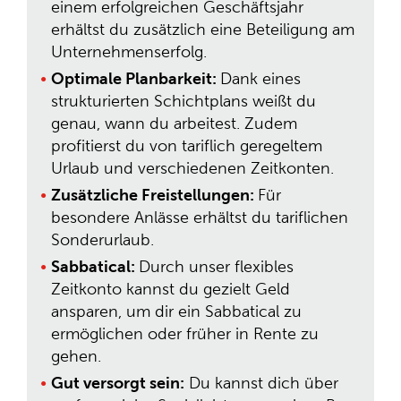
einem erfolgreichen Geschäftsjahr
erhältst du zusätzlich eine Beteiligung am
Unternehmenserfolg.
Optimale Planbarkeit:
Dank eines
strukturierten Schichtplans weißt du
genau, wann du arbeitest. Zudem
profitierst du von tariflich geregeltem
Urlaub und verschiedenen Zeitkonten.
Zusätzliche Freistellungen:
Für
besondere Anlässe erhältst du tariflichen
Sonderurlaub.
Sabbatical:
Durch unser flexibles
Zeitkonto kannst du gezielt Geld
ansparen, um dir ein Sabbatical zu
ermöglichen oder früher in Rente zu
gehen.
Gut versorgt sein:
Du kannst dich über