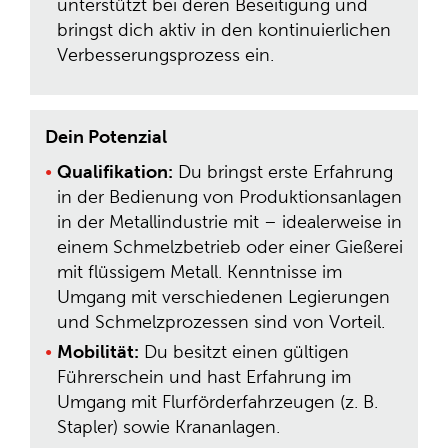
unterstützt bei deren Beseitigung und
bringst dich aktiv in den kontinuierlichen
Verbesserungsprozess ein.
Dein Potenzial
Qualifikation:
Du bringst erste Erfahrung
in der Bedienung von Produktionsanlagen
in der Metallindustrie mit – idealerweise in
einem Schmelzbetrieb oder einer Gießerei
mit flüssigem Metall. Kenntnisse im
Umgang mit verschiedenen Legierungen
und Schmelzprozessen sind von Vorteil.
Mobilität:
Du besitzt einen gültigen
Führerschein und hast Erfahrung im
Umgang mit Flurförderfahrzeugen (z. B.
Stapler) sowie Krananlagen.