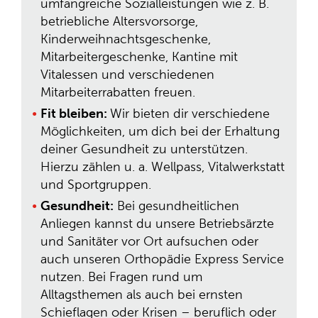
umfangreiche Sozialleistungen wie z. B.
betriebliche Altersvorsorge,
Kinderweihnachtsgeschenke,
Mitarbeitergeschenke, Kantine mit
Vitalessen und verschiedenen
Mitarbeiterrabatten freuen.
Fit bleiben:
Wir bieten dir verschiedene
Möglichkeiten, um dich bei der Erhaltung
deiner Gesundheit zu unterstützen.
Hierzu zählen u. a. Wellpass, Vitalwerkstatt
und Sportgruppen.
Gesundheit:
Bei gesundheitlichen
Anliegen kannst du unsere Betriebsärzte
und Sanitäter vor Ort aufsuchen oder
auch unseren Orthopädie Express Service
nutzen. Bei Fragen rund um
Alltagsthemen als auch bei ernsten
Schieflagen oder Krisen – beruflich oder