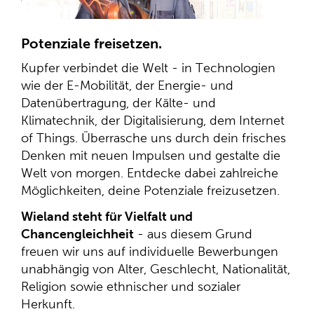
Potenziale freisetzen.
Kupfer verbindet die Welt - in Technologien
wie der E-Mobilität, der Energie- und
Datenübertragung, der Kälte- und
Klimatechnik, der Digitalisierung, dem Internet
of Things. Überrasche uns durch dein frisches
Denken mit neuen Impulsen und gestalte die
Welt von morgen. Entdecke dabei zahlreiche
Möglichkeiten, deine Potenziale freizusetzen.
Wieland steht für Vielfalt und
Chancengleichheit
- aus diesem Grund
freuen wir uns auf individuelle Bewerbungen
unabhängig von Alter, Geschlecht, Nationalität,
Religion sowie ethnischer und sozialer
Herkunft.