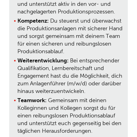
und unterstützt aktiv in den vor- und
nachgelagerten Produktionsprozessen.
Kompetenz:
Du steuerst und überwachst
die Produktionsanlagen mit sicherer Hand
und sorgst gemeinsam mit deinem Team
für einen sicheren und reibungslosen
Produktionsablauf.
Weiterentwicklung:
Bei entsprechender
Qualifikation, Lernbereitschaft und
Engagement hast du die Möglichkeit, dich
zum Anlagenführer (m/w/d) oder darüber
hinaus weiterzuentwickeln.
Teamwork:
Gemeinsam mit deinen
Kolleginnen und Kollegen sorgst du für
einen reibungslosen Produktionsablauf
und unterstützt euch gegenseitig bei den
täglichen Herausforderungen.