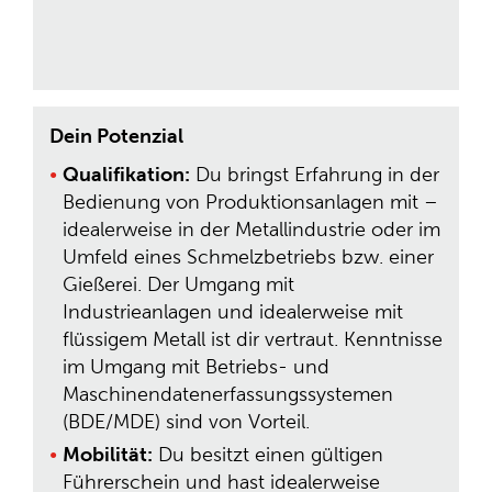
Dein Potenzial
Qualifikation:
Du bringst Erfahrung in der
Bedienung von Produktionsanlagen mit –
idealerweise in der Metallindustrie oder im
Umfeld eines Schmelzbetriebs bzw. einer
Gießerei. Der Umgang mit
Industrieanlagen und idealerweise mit
flüssigem Metall ist dir vertraut. Kenntnisse
im Umgang mit Betriebs- und
Maschinendatenerfassungssystemen
(BDE/MDE) sind von Vorteil.
Mobilität:
Du besitzt einen gültigen
Führerschein und hast idealerweise