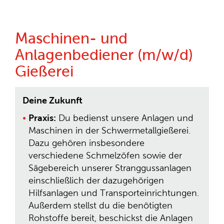
Maschinen- und
Anlagenbediener (m/w/d)
Gießerei
Deine Zukunft
Praxis:
Du bedienst unsere Anlagen und
Maschinen in der Schwermetallgießerei.
Dazu gehören insbesondere
verschiedene Schmelzöfen sowie der
Sägebereich unserer Stranggussanlagen
einschließlich der dazugehörigen
Hilfsanlagen und Transporteinrichtungen.
Außerdem stellst du die benötigten
Rohstoffe bereit, beschickst die Anlagen