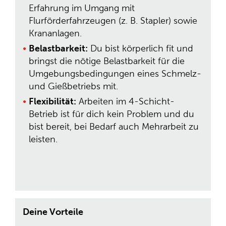
Erfahrung im Umgang mit
Flurförderfahrzeugen (z. B. Stapler) sowie
Krananlagen.
Belastbarkeit:
Du bist körperlich fit und
bringst die nötige Belastbarkeit für die
Umgebungsbedingungen eines Schmelz-
und Gießbetriebs mit.
Flexibilität:
Arbeiten im 4-Schicht-
Betrieb ist für dich kein Problem und du
bist bereit, bei Bedarf auch Mehrarbeit zu
leisten.
Deine Vorteile