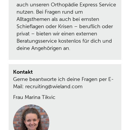
auch unseren Orthopädie Express Service
nutzen. Bei Fragen rund um
Alltagsthemen als auch bei ernsten
Schieflagen oder Krisen – beruflich oder
privat – bieten wir einen externen
Beratungsservice kostenlos für dich und
deine Angehörigen an.
Kontakt
Gerne beantworte ich deine Fragen per E-
Mail: recruiting@wieland.com
Frau Marina Tikvic