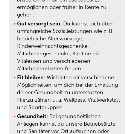
ermöglichen oder früher in Rente zu
gehen.
Gut versorgt sein:
Du kannst dich über
umfangreiche Sozialleistungen wie z. B.
betriebliche Altersvorsorge,
Kinderweihnachtsgeschenke,
Mitarbeitergeschenke, Kantine mit
Vitalessen und verschiedenen
Mitarbeiterrabatten freuen.
Fit bleiben:
Wir bieten dir verschiedene
Möglichkeiten, um dich bei der Erhaltung
deiner Gesundheit zu unterstützen.
Hierzu zählen u. a. Wellpass, Vitalwerkstatt
und Sportgruppen.
Gesundheit:
Bei gesundheitlichen
Anliegen kannst du unsere Betriebsärzte
und Sanitäter vor Ort aufsuchen oder