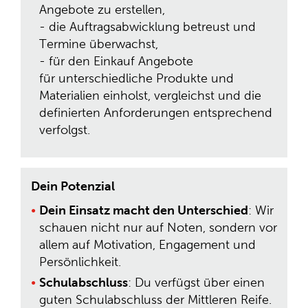
Angebote zu erstellen,
- die Auftragsabwicklung betreust und
Termine überwachst,
- für den Einkauf Angebote
für unterschiedliche Produkte und
Materialien einholst, vergleichst und die
definierten Anforderungen entsprechend
verfolgst.
Dein Potenzial
Dein Einsatz macht den Unterschied
: Wir
schauen nicht nur auf Noten, sondern vor
allem auf Motivation, Engagement und
Persönlichkeit.
Schulabschluss
: Du verfügst über einen
guten Schulabschluss der Mittleren Reife.