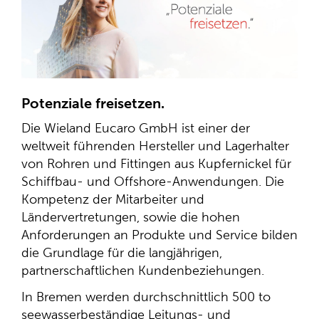
Potenziale freisetzen.
Die Wieland Eucaro GmbH ist einer der
weltweit führenden Hersteller und Lagerhalter
von Rohren und Fittingen aus Kupfernickel für
Schiffbau- und Offshore-Anwendungen.
Die
Kompetenz der Mitarbeiter und
Ländervertretungen, sowie die hohen
Anforderungen an Produkte und Service bilden
die Grundlage für die langjährigen,
partnerschaftlichen Kundenbeziehungen.
In Bremen werden durchschnittlich 500 to
seewasserbeständige Leitungs- und