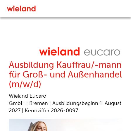
Ausbildung Kauffrau/-mann
für Groß- und Außenhandel
(m/w/d)
Wieland Eucaro
GmbH | Bremen | Ausbildungsbeginn 1. August
2027 | Kennziffer 2026-0097