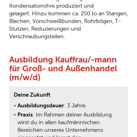
Kondensatorrohre produziert und
gelagert.
Hinzu kommen ca. 250 to an Stangen,
Blechen, Vorschweißbunden, Rohrbögen, T-
Stutzen, Reduzierungen und
Verschraubungsteilen.
Ausbildung Kauffrau/-mann
für Groß- und Außenhandel
(m/w/d)
Deine Zukunft
Ausbildungsdauer
: 3 Jahre.
Praxis
: Im Rahmen deiner Ausbildung
wirst du in allen kaufmännischen
Bereichen unseres Unternehmens