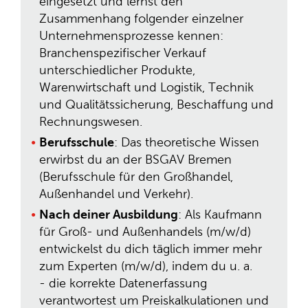
eingesetzt und lernst den
Zusammenhang folgender einzelner
Unternehmensprozesse kennen:
Branchenspezifischer Verkauf
unterschiedlicher Produkte,
Warenwirtschaft und Logistik, Technik
und Qualitätssicherung, Beschaffung und
Rechnungswesen.
Berufsschule
: Das theoretische Wissen
erwirbst du an der BSGAV Bremen
(Berufsschule für den Großhandel,
Außenhandel und Verkehr).
Nach deiner Ausbildung
: Als Kaufmann
für Groß- und Außenhandels (m/w/d)
entwickelst du dich täglich immer mehr
zum Experten (m/w/d), indem du u. a.
- die korrekte Datenerfassung
verantwortest um Preiskalkulationen und