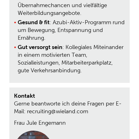
Übernahmechancen und vielfältige
Weiterbildungsangebote.
Gesund & fit
: Azubi-Aktiv-Programm rund
um Bewegung, Entspannung und
Ernährung.
Gut versorgt sein
: Kollegiales Miteinander
in einem motivierten Team,
Sozialleistungen, Mitarbeiterparkplatz,
gute Verkehrsanbindung.
Kontakt
Gerne beantworte ich deine Fragen per E-
Mail: recruiting@wieland.com
Frau Jule Engemann