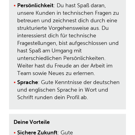
Persönlichkeit
: Du hast Spaß daran,
unsere Kunden in technischen Fragen zu
betreuen und zeichnest dich durch eine
strukturierte Vorgehensweise aus. Du
interessierst dich für technische
Fragestellungen, bist aufgeschlossen und
hast Spaß am Umgang mit
unterschiedlichen Persönlichkeiten.
Weiter hast du Freude an der Arbeit im
Team sowie Neues zu erlernen.
Sprache
: Gute Kenntnisse der deutschen
und englischen Sprache in Wort und
Schrift runden dein Profil ab.
Deine Vorteile
Sichere Zukunft
: Gute