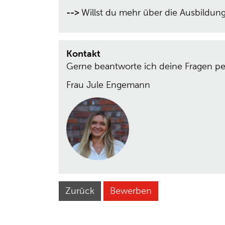
-->
Willst du mehr über die Ausbildun
Kontakt
Gerne beantworte ich deine Fragen pe
Frau Jule Engemann
Zurück
Bewerben