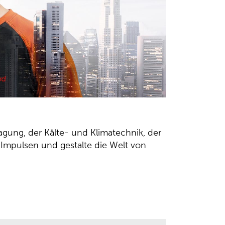
agung, der Kälte- und Klimatechnik, der
 Impulsen und gestalte die Welt von