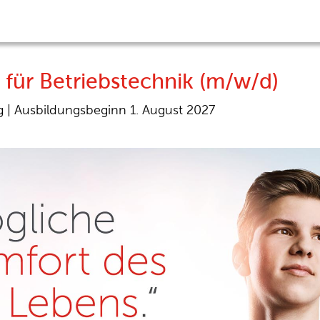
 für Betriebstechnik (m/w/d)
 |
Ausbildungsbeginn 1. August 2027