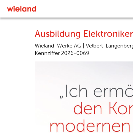
Ausbildung Elektroniker
Wieland-Werke AG |
Velbert-Langenberg
Kennziffer 2026-0069