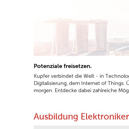
Potenziale freisetzen.
Kupfer verbindet die Welt - in Technolo
Digitalisierung, dem Internet of Things
morgen. Entdecke dabei zahlreiche Mögli
Ausbildung Elektroniker