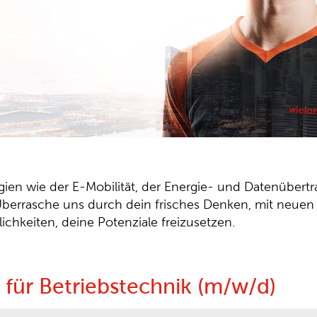
gien wie der E-Mobilität, der Energie- und Datenübertr
. Überrasche uns durch dein frisches Denken, mit neuen
chkeiten, deine Potenziale freizusetzen.
 für Betriebstechnik (m/w/d)