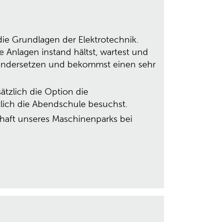
die Grundlagen der Elektrotechnik.
 Anlagen instand hältst, wartest und
einandersetzen und bekommst einen sehr
ätzlich die Option die
lich die Abendschule besuchst.
schaft unseres Maschinenparks bei