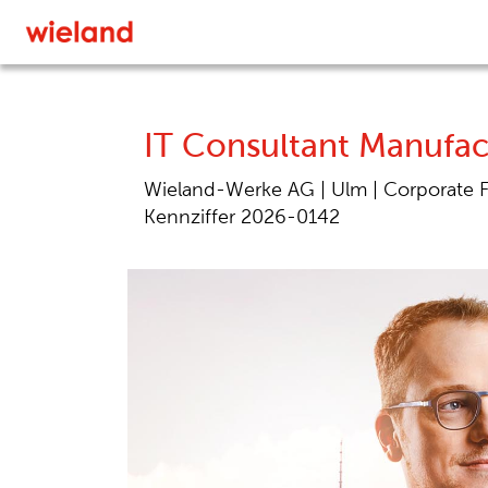
IT Consultant Manufac
Wieland-Werke AG |
Ulm |
Corporate F
Kennziffer 2026-0142