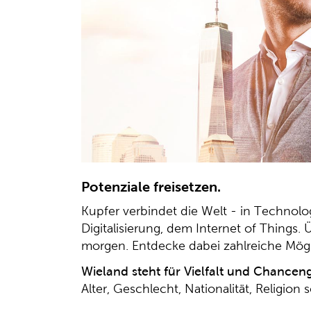
Potenziale freisetzen.
Kupfer verbindet die Welt - in Technolo
Digitalisierung, dem Internet of Things
morgen. Entdecke dabei zahlreiche Mögli
Wieland steht für Vielfalt und Chanceng
Alter, Geschlecht, Nationalität, Religio