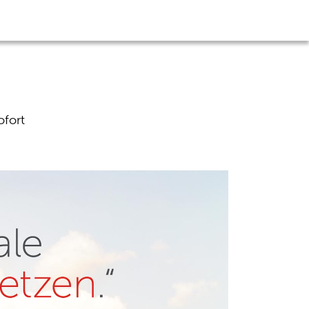
ofort