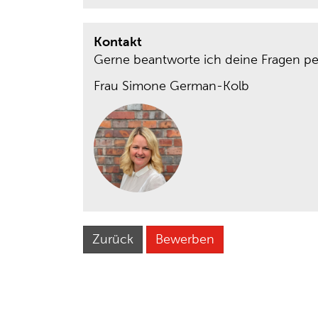
Kontakt
Gerne beantworte ich deine Fragen pe
Frau Simone German-Kolb
Zurück
Bewerben