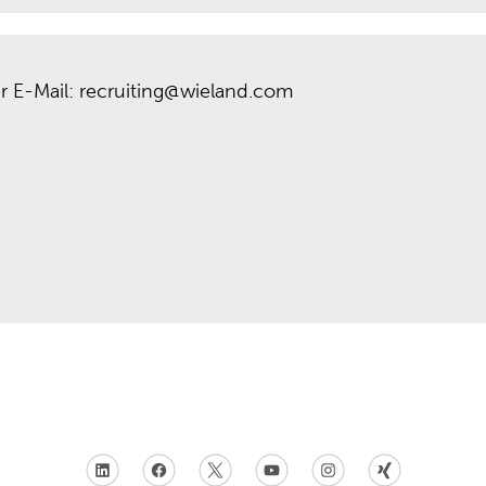
r E-Mail: recruiting@wieland.com