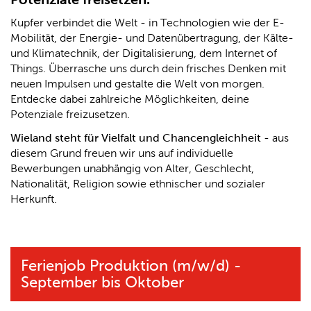
Kupfer verbindet die Welt - in Technologien wie der E-
Mobilität, der Energie- und Datenübertragung, der Kälte-
und Klimatechnik, der Digitalisierung, dem Internet of
Things. Überrasche uns durch dein frisches Denken mit
neuen Impulsen und gestalte die Welt von morgen.
Entdecke dabei zahlreiche Möglichkeiten, deine
Potenziale freizusetzen.
Wieland steht für Vielfalt und Chancengleichheit
- aus
diesem Grund freuen wir uns auf individuelle
Bewerbungen unabhängig von Alter, Geschlecht,
Nationalität, Religion sowie ethnischer und sozialer
Herkunft.
Ferienjob Produktion (m/w/d) -
September bis Oktober