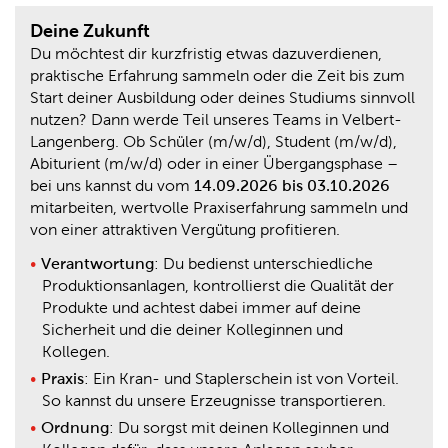
Deine Zukunft
Du möchtest dir kurzfristig etwas dazuverdienen,
praktische Erfahrung sammeln oder die Zeit bis zum
Start deiner Ausbildung oder deines Studiums sinnvoll
nutzen? Dann werde Teil unseres Teams in Velbert-
Langenberg. Ob Schüler (m/w/d), Student (m/w/d),
Abiturient (m/w/d) oder in einer Übergangsphase –
bei uns kannst du vom
14.09.2026 bis 03.10.2026
mitarbeiten, wertvolle Praxiserfahrung sammeln und
von einer attraktiven Vergütung profitieren.
Verantwortung
: Du bedienst unterschiedliche
Produktionsanlagen, kontrollierst die Qualität der
Produkte und achtest dabei immer auf deine
Sicherheit und die deiner Kolleginnen und
Kollegen.
Praxis
: Ein Kran- und Staplerschein ist von Vorteil.
So kannst du unsere Erzeugnisse transportieren.
Ordnung
: Du sorgst mit deinen Kolleginnen und