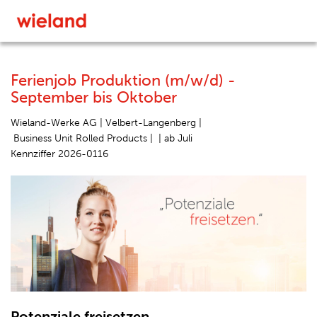
Ferienjob Produktion (m/w/d) -
September bis Oktober
Wieland-Werke AG |
Velbert-Langenberg |
Business Unit Rolled Products |
|
ab Juli
Kennziffer 2026-0116
Potenziale freisetzen.