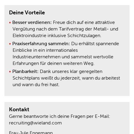
Deine Vorteile
Besser verdienen:
Freue dich auf eine attraktive
Vergütung nach dem Tarifvertrag der Metall- und
Elektroindustrie inklusive Schichtzulagen.
Praxiserfahrung sammeln:
Du erhältst spannende
Einblicke in ein internationales
Industrieunternehmen und sammelst wertvolle
Erfahrungen für deinen weiteren Weg.
Planbarkeit:
Dank unseres klar geregelten
Schichtplans weißt du jederzeit, wann du arbeitest
und wann du frei hast.
Kontakt
Gerne beantworte ich deine Fragen per E-Mail:
recruiting@wieland.com
Frau Jule Engemann