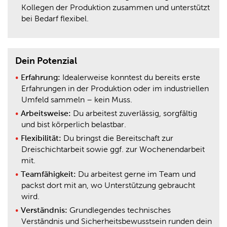
Kollegen der Produktion zusammen und unterstützt
bei Bedarf flexibel.
Dein Potenzial
Erfahrung:
Idealerweise konntest du bereits erste
Erfahrungen in der Produktion oder im industriellen
Umfeld sammeln – kein Muss.
Arbeitsweise:
Du arbeitest zuverlässig, sorgfältig
und bist körperlich belastbar.
Flexibilität:
Du bringst die Bereitschaft zur
Dreischichtarbeit sowie ggf. zur Wochenendarbeit
mit.
Teamfähigkeit:
Du arbeitest gerne im Team und
packst dort mit an, wo Unterstützung gebraucht
wird.
Verständnis:
Grundlegendes technisches
Verständnis und Sicherheitsbewusstsein runden dein