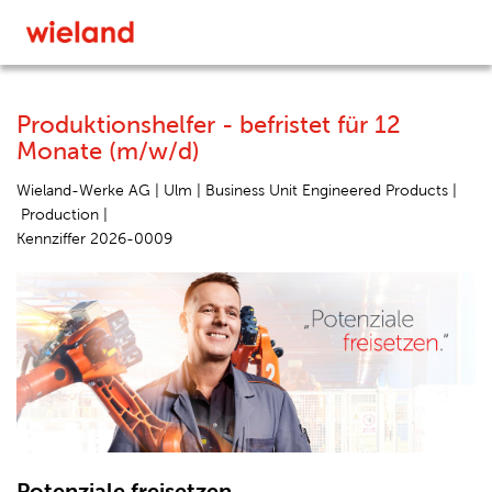
Produktionshelfer - befristet für 12
Monate (m/w/d)
Wieland-Werke AG |
Ulm |
Business Unit Engineered Products |
Production |
Kennziffer 2026-0009
Potenziale freisetzen.