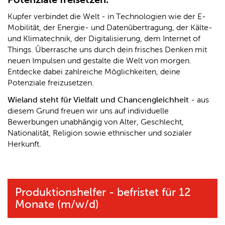
Kupfer verbindet die Welt - in Technologien wie der E-
Mobilität, der Energie- und Datenübertragung, der Kälte-
und Klimatechnik, der Digitalisierung, dem Internet of
Things. Überrasche uns durch dein frisches Denken mit
neuen Impulsen und gestalte die Welt von morgen.
Entdecke dabei zahlreiche Möglichkeiten, deine
Potenziale freizusetzen.
Wieland steht für Vielfalt und Chancengleichheit
- aus
diesem Grund freuen wir uns auf individuelle
Bewerbungen unabhängig von Alter, Geschlecht,
Nationalität, Religion sowie ethnischer und sozialer
Herkunft.
Produktionshelfer - befristet für 12
Monate (m/w/d)