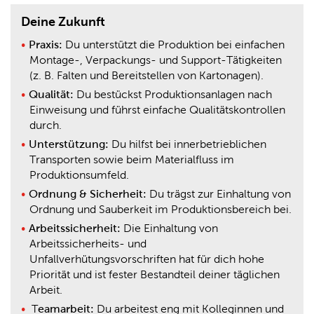
Deine Zukunft
Praxis:
Du unterstützt die Produktion bei einfachen
Montage-, Verpackungs- und Support-Tätigkeiten
(z. B. Falten und Bereitstellen von Kartonagen).
Qualität:
Du bestückst Produktionsanlagen nach
Einweisung und führst einfache Qualitätskontrollen
durch.
Unterstützung:
Du hilfst bei innerbetrieblichen
Transporten sowie beim Materialfluss im
Produktionsumfeld.
Ordnung & Sicherheit:
Du trägst zur Einhaltung von
Ordnung und Sauberkeit im Produktionsbereich bei.
Arbeitssicherheit:
Die Einhaltung von
Arbeitssicherheits- und
Unfallverhütungsvorschriften hat für dich hohe
Priorität und ist fester Bestandteil deiner täglichen
Arbeit.
T
eamarbeit:
Du arbeitest eng mit Kolleginnen und