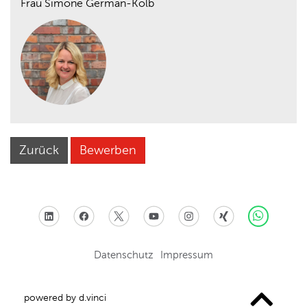
Frau Simone German-Kolb
Zurück
Bewerben
Datenschutz
Impressum
powered by
d.vinci