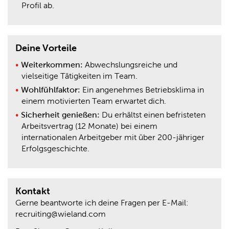
Profil ab.
Deine Vorteile
Weiterkommen:
Abwechslungsreiche und
vielseitige Tätigkeiten im Team.
Wohlfühlfaktor:
Ein angenehmes Betriebsklima in
einem motivierten Team erwartet dich.
Sicherheit genießen:
Du erhältst einen befristeten
Arbeitsvertrag (12 Monate) bei einem
internationalen Arbeitgeber mit über 200-jähriger
Erfolgsgeschichte.
Kontakt
Gerne beantworte ich deine Fragen per E-Mail:
recruiting@wieland.com