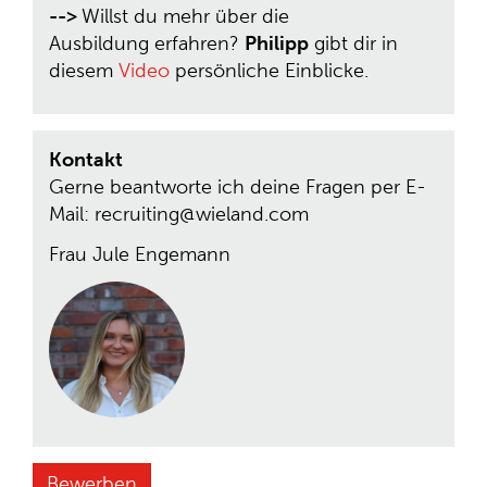
-->
Willst du mehr über die
Ausbildung erfahren?
Philipp
gibt dir in
diesem
Video
persönliche Einblicke.
Kontakt
Gerne beantworte ich deine Fragen per E-
Mail: recruiting@wieland.com
Frau Jule Engemann
Bewerben