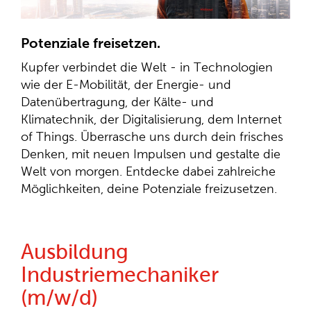
Potenziale freisetzen.
Kupfer verbindet die Welt - in Technologien
wie der E-Mobilität, der Energie- und
Datenübertragung, der Kälte- und
Klimatechnik, der Digitalisierung, dem Internet
of Things. Überrasche uns durch dein frisches
Denken, mit neuen Impulsen und gestalte die
Welt von morgen. Entdecke dabei zahlreiche
Möglichkeiten, deine Potenziale freizusetzen.
Ausbildung
Industriemechaniker
(m/w/d)