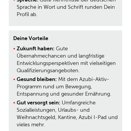
Sprache in Wort und Schrift runden Dein
Profil ab.
Deine Vorteile
Zukunft haben:
Gute
Übernahmechancen und langfristige
Entwicklungsperspektiven mit vielseitigen
Qualifizierungsangeboten.
Gesund bleiben:
Mit dem Azubi-Aktiv-
Programm rund um Bewegung,
Entspannung und gesunder Ernährung.
Gut versorgt sein:
Umfangreiche
Sozialleistungen, Urlaubs- und
Weihnachtsgeld, Kantine, Azubi I-Pad und
vieles mehr.