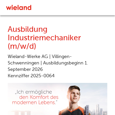
Ausbildung
Industriemechaniker
(m/w/d)
Wieland-Werke AG |
Villingen-
Schwenningen |
Ausbildungsbeginn 1.
September 2026
Kennziffer 2025-0064