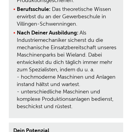
Produktionsgeschehen.
Berufsschule:
Das theoretische Wissen
erwirbst du an der Gewerbeschule in
Villingen-Schwenningen.
Nach Deiner Ausbildung:
Als
Industriemechaniker sicherst du die
mechanische Einsatzbereitschaft unseres
Maschinenparks bei Wieland. Dabei
entwickelst du dich täglich immer mehr
zum Spezialisten, indem du u. a.
- hochmoderne Maschinen und Anlagen
instand hältst und wartest.
- unterschiedliche Maschinen und
komplexe Produktionsanlagen bedienst,
beschickst und rüstest.
Dein Potenzial