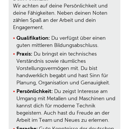
Wir achten auf deine Persönlichkeit und
deine Fähigkeiten. Neben deinen Noten
zählen Spaß an der Arbeit und dein
Engagement.
Qualifikation:
Du verfügst über einen
guten mittleren Bildungsabschluss.
Praxis:
Du bringst ein technisches
Verständnis sowie räumliches
Vorstellungsvermögen mit. Du bist
handwerklich begabt und hast Sinn für
Planung, Organisation und Genauigkeit.
Persönlichkeit:
Du zeigst Interesse am
Umgang mit Metallen und Maschinen und
kannst dich für moderne Technik
begeistern. Auch hast du Freude an der
Arbeit im Team und Neues zu erlernen.
Sprache:
Gute Kenntnisse der deutschen