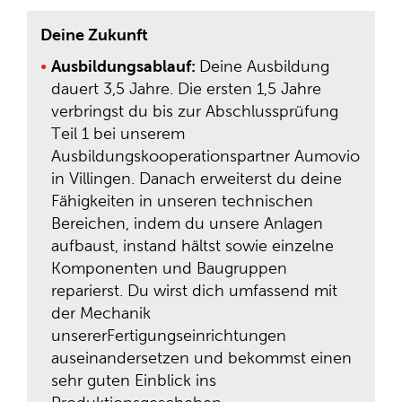
Deine Zukunft
Ausbildungsablauf:
Deine Ausbildung
dauert 3,5 Jahre. Die ersten 1,5 Jahre
verbringst du bis zur Abschlussprüfung
Teil 1 bei unserem
Ausbildungskooperationspartner Aumovio
in Villingen. Danach erweiterst du deine
Fähigkeiten in unseren technischen
Bereichen, indem du unsere Anlagen
aufbaust, instand hältst sowie einzelne
Komponenten und Baugruppen
reparierst. Du wirst dich umfassend mit
der Mechanik
unsererFertigungseinrichtungen
auseinandersetzen und bekommst einen
sehr guten Einblick ins