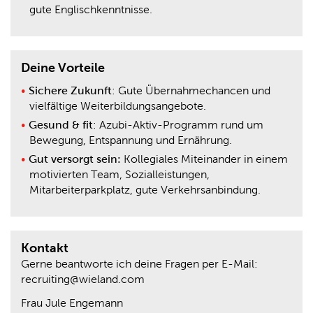
gute Englischkenntnisse.
Deine Vorteile
Sichere Zukunft
: Gute Übernahmechancen und
vielfältige Weiterbildungsangebote.
Gesund & fit
: Azubi-Aktiv-Programm rund um
Bewegung, Entspannung und Ernährung.
Gut versorgt sein:
Kollegiales Miteinander in einem
motivierten Team, Sozialleistungen,
Mitarbeiterparkplatz, gute Verkehrsanbindung.
Kontakt
Gerne beantworte ich deine Fragen per E-Mail:
recruiting@wieland.com
Frau Jule Engemann