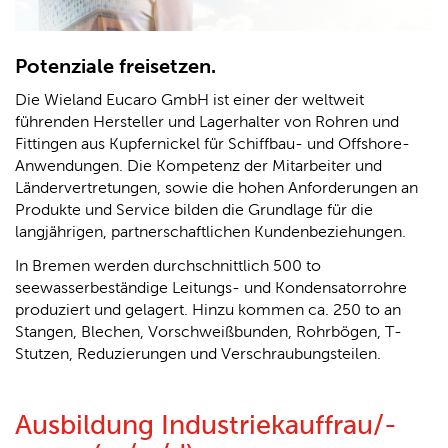
Potenziale freisetzen.
Die Wieland Eucaro GmbH ist einer der weltweit
führenden Hersteller und Lagerhalter von Rohren und
Fittingen aus Kupfernickel für Schiffbau- und Offshore-
Anwendungen.
Die Kompetenz der Mitarbeiter und
Ländervertretungen, sowie die hohen Anforderungen an
Produkte und Service bilden die Grundlage für die
langjährigen, partnerschaftlichen Kundenbeziehungen.
In Bremen werden durchschnittlich 500 to
seewasserbeständige Leitungs- und Kondensatorrohre
produziert und gelagert.
Hinzu kommen ca. 250 to an
Stangen, Blechen, Vorschweißbunden, Rohrbögen, T-
Stutzen, Reduzierungen und Verschraubungsteilen.
Ausbildung Industriekauffrau/-