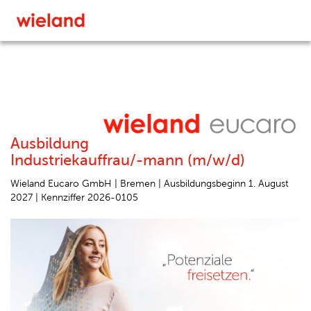
Ausbildung
Industriekauffrau/-mann (m/w/d)
Wieland Eucaro GmbH | Bremen | Ausbildungsbeginn 1. August
2027 | Kennziffer 2026-0105