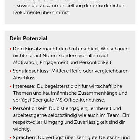
- sowie die Zusammenstellung der erforderlichen
Dokumente übernimmst.
Dein Potenzial
Dein Einsatz macht den Unterschied
: Wir schauen
nicht nur auf Noten, sondern vor allem auf
Motivation, Engagement und Persönlichkeit.
Schulabschluss
: Mittlere Reife oder vergleichbaren
Abschluss.
Interesse
: Du begeisterst dich für wirtschaftliche
Themen und kaufmännische Zusammenhänge und
verfügst über gute MS‑Office‑Kenntnisse.
Persönlichkeit
: Du bist engagiert, lernbereit und
arbeitest gerne selbstständig wie auch im Team. Ein
respektvoller Umgang und Zuverlässigkeit sind dir
wichtig.
Sprachen
: Du verfügst über sehr gute Deutsch- und