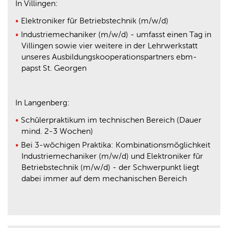
In Villingen:
Elektroniker für Betriebstechnik (m/w/d)
Industriemechaniker (m/w/d) - umfasst einen Tag in
Villingen sowie vier weitere in der Lehrwerkstatt
unseres Ausbildungskooperationspartners ebm-
papst St. Georgen
In Langenberg:
Schülerpraktikum im technischen Bereich (Dauer
mind. 2-3 Wochen)
Bei 3-wöchigen Praktika: Kombinationsmöglichkeit
Industriemechaniker (m/w/d) und Elektroniker für
Betriebstechnik (m/w/d) - der Schwerpunkt liegt
dabei immer auf dem mechanischen Bereich