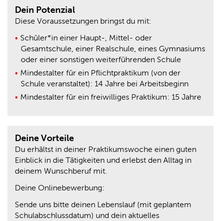
Dein Potenzial
Diese Voraussetzungen bringst du mit:
Schüler*in einer Haupt-, Mittel- oder
Gesamtschule, einer Realschule, eines Gymnasiums
oder einer sonstigen weiterführenden Schule
Mindestalter für ein Pflichtpraktikum (von der
Schule veranstaltet): 14 Jahre bei Arbeitsbeginn
Mindestalter für ein freiwilliges Praktikum: 15 Jahre
Deine Vorteile
Du erhältst in deiner Praktikumswoche einen guten
Einblick in die Tätigkeiten und erlebst den Alltag in
deinem Wunschberuf mit.
Deine Onlinebewerbung:
Sende uns bitte deinen Lebenslauf (mit geplantem
Schulabschlussdatum) und dein aktuelles