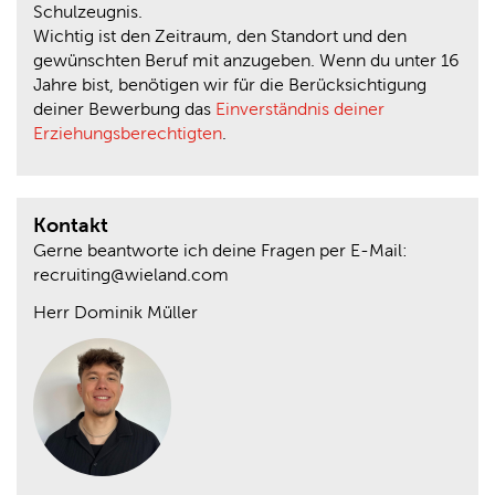
Schulzeugnis.
Wichtig ist den Zeitraum, den Standort und den
gewünschten Beruf mit anzugeben. Wenn du unter 16
Jahre bist, benötigen wir für die Berücksichtigung
deiner Bewerbung das
Einverständnis deiner
Erziehungsberechtigten
.
Kontakt
Gerne beantworte ich deine Fragen per E-Mail:
recruiting@wieland.com
Herr Dominik Müller