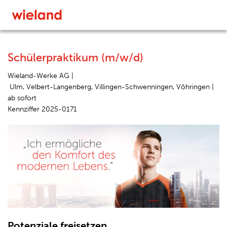
Schülerpraktikum (m/w/d)
Wieland-Werke AG |
Ulm, Velbert-Langenberg, Villingen-Schwenningen, Vöhringen |
ab sofort
Kennziffer 2025-0171
Potenziale freisetzen.