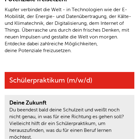
Kupfer verbindet die Welt - in Technologien wie der E-
Mobilität, der Energie- und Datenübertragung, der Kälte-
und Klimatechnik, der Digitalisierung, dem Internet of
Things. Überrasche uns durch dein frisches Denken, mit
neuen Impulsen und gestalte die Welt von morgen.
Entdecke dabei zahlreiche Möglichkeiten,
deine Potenziale freizusetzen.
Schülerpraktikum (m/w/d)
Deine Zukunft
Du beendest bald deine Schulzeit und weißt noch
nicht genau, in was für eine Richtung es gehen soll?
Vielleicht hilft dir ein Schülerpraktikum, um
herauszufinden, was du für einen Beruf lernen
möchtest.