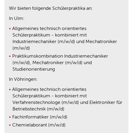
Wir bieten folgende Schülerpraktika an:
In Ulm:
Allgemeines technisch orientiertes
Schülerpraktikum - kombiniert mit
Industriemechaniker (m/w/d) und Mechatroniker
(m/w/d)
Praktikumskombination Industriemechaniker
(m/w/d), Mechatroniker (m/w/d) und
Studienorientierung
In Vöhringen:
Allgemeines technisch orientiertes
Schülerpraktikum - kombiniert mit
Verfahrenstechnologe (m/w/d) und Elektroniker für
Betriebstechnik (m/w/d)
Fachinformatiker (m/w/d)
Chemielaborant (m/w/d)