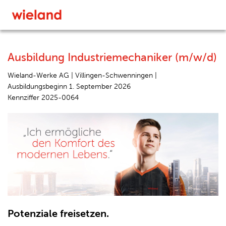
Ausbildung Industriemechaniker (m/w/d)
Wieland-Werke AG |
Villingen-Schwenningen |
Ausbildungsbeginn 1. September 2026
Kennziffer 2025-0064
Potenziale freisetzen.