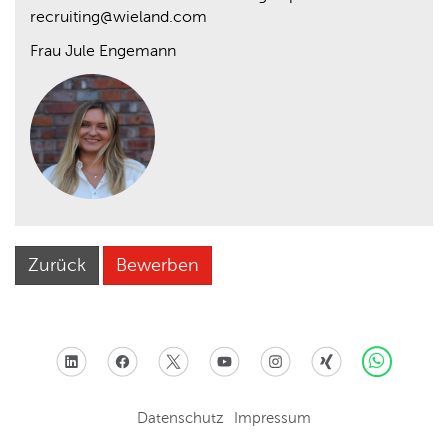
recruiting@wieland.com
Frau Jule Engemann
Zurück
Bewerben
Datenschutz
Impressum