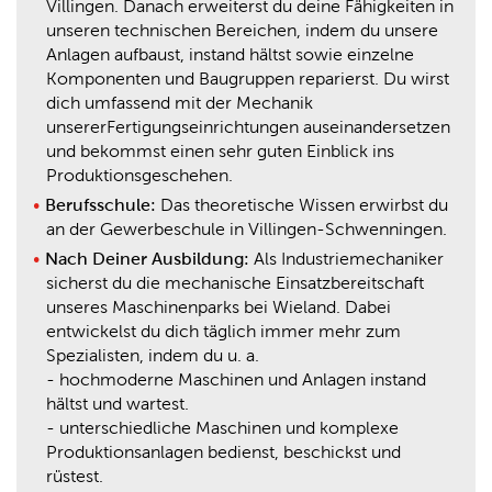
Villingen. Danach erweiterst du deine Fähigkeiten in
unseren technischen Bereichen, indem du unsere
Anlagen aufbaust, instand hältst sowie einzelne
Komponenten und Baugruppen reparierst. Du wirst
dich umfassend mit der Mechanik
unsererFertigungseinrichtungen auseinandersetzen
und bekommst einen sehr guten Einblick ins
Produktionsgeschehen.
Berufsschule:
Das theoretische Wissen erwirbst du
an der Gewerbeschule in Villingen-Schwenningen.
Nach Deiner Ausbildung:
Als Industriemechaniker
sicherst du die mechanische Einsatzbereitschaft
unseres Maschinenparks bei Wieland. Dabei
entwickelst du dich täglich immer mehr zum
Spezialisten, indem du u. a.
- hochmoderne Maschinen und Anlagen instand
hältst und wartest.
- unterschiedliche Maschinen und komplexe
Produktionsanlagen bedienst, beschickst und
rüstest.