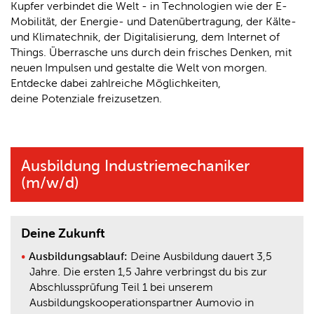
Kupfer verbindet die Welt - in Technologien wie der E-
Mobilität, der Energie- und Datenübertragung, der Kälte-
und Klimatechnik, der Digitalisierung, dem Internet of
Things. Überrasche uns durch dein frisches Denken, mit
neuen Impulsen und gestalte die Welt von morgen.
Entdecke dabei zahlreiche Möglichkeiten,
deine Potenziale freizusetzen.
Ausbildung Industriemechaniker
(m/w/d)
Deine Zukunft
Ausbildungsablauf:
Deine Ausbildung dauert 3,5
Jahre. Die ersten 1,5 Jahre verbringst du bis zur
Abschlussprüfung Teil 1 bei unserem
Ausbildungskooperationspartner Aumovio in