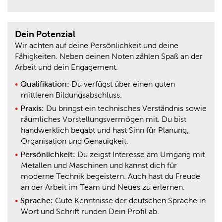
Dein Potenzial
Wir achten auf deine Persönlichkeit und deine
Fähigkeiten. Neben deinen Noten zählen Spaß an der
Arbeit und dein Engagement.
Qualifikation:
Du verfügst über einen guten
mittleren Bildungsabschluss.
Praxis:
Du bringst ein technisches Verständnis sowie
räumliches Vorstellungsvermögen mit. Du bist
handwerklich begabt und hast Sinn für Planung,
Organisation und Genauigkeit.
Persönlichkeit:
Du zeigst Interesse am Umgang mit
Metallen und Maschinen und kannst dich für
moderne Technik begeistern. Auch hast du Freude
an der Arbeit im Team und Neues zu erlernen.
Sprache:
Gute Kenntnisse der deutschen Sprache in
Wort und Schrift runden Dein Profil ab.