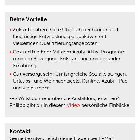
Deine Vorteile
Zukunft haben:
Gute Übernahmechancen und
langfristige Entwicklungsperspektiven mit
vielseitigen Qualifizierungsangeboten.
Gesund bleiben:
Mit dem Azubi-Aktiv-Programm
rund um Bewegung, Entspannung und gesunder
Ernährung.
Gut versorgt sein:
Umfangreiche Sozialleistungen,
Urlaubs- und Weihnachtsgeld, Kantine, Azubi I-Pad
und vieles mehr.
-->
Willst du mehr über die Ausbildung erfahren?
Philipp
gibt dir in diesem
Video
persönliche Einblicke.
Kontakt
Gerne beantworte ich deine Fragen per E-Mail: