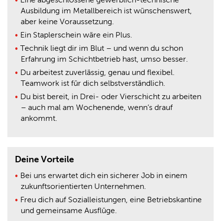
Ausbildung im Metallbereich ist wünschenswert,
aber keine Voraussetzung.
Ein Staplerschein wäre ein Plus.
Technik liegt dir im Blut – und wenn du schon
Erfahrung im Schichtbetrieb hast, umso besser.
Du arbeitest zuverlässig, genau und flexibel.
Teamwork ist für dich selbstverständlich
.
Du bist bereit, in Drei- oder Vierschicht zu arbeiten
– auch mal am Wochenende, wenn’s drauf
ankommt.
Deine Vorteile
Bei uns erwartet dich ein sicherer Job in einem
zukunftsorientierten Unternehmen.
Freu dich auf Sozialleistungen, eine Betriebskantine
und gemeinsame Ausflüge.