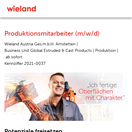
Produktionsmitarbeiter (m/w/d)
Wieland Austria Ges.m.b.H. Amstetten |
Business Unit Global Extruded & Cast Products |
Produktion |
ab sofort
Kennziffer 2021-0037
Potenziale freisetzen.