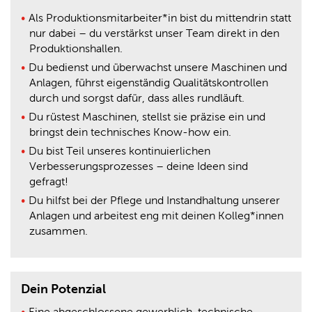
Als Produktionsmitarbeiter*in bist du mittendrin statt
nur dabei – du verstärkst unser Team direkt in den
Produktionshallen.
Du bedienst und überwachst unsere Maschinen und
Anlagen, führst eigenständig Qualitätskontrollen
durch und sorgst dafür, dass alles rundläuft.
Du rüstest Maschinen, stellst sie präzise ein und
bringst dein technisches Know-how ein.
Du bist Teil unseres kontinuierlichen
Verbesserungsprozesses – deine Ideen sind
gefragt!
Du hilfst bei der Pflege und Instandhaltung unserer
Anlagen und arbeitest eng mit deinen Kolleg*innen
zusammen.
Dein Potenzial
Eine abgeschlossene gewerblich-technische