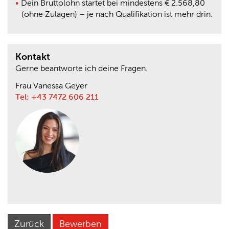
Dein Bruttolohn startet bei mindestens € 2.568,80
(ohne Zulagen) – je nach Qualifikation ist mehr drin.
Kontakt
Gerne beantworte ich deine Fragen.
Frau Vanessa Geyer
Tel: +43 7472 606 211
Zurück
Bewerben