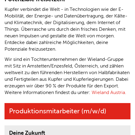
Kupfer verbindet die Welt - in Technologien wie der E-
Mobilität, der Energie- und Datenübertragung, der Kälte-
und Klimatechnik, der Digitalisierung, dem Internet of
Things. Überrasche uns durch dein frisches Denken, mit
neuen Impulsen und gestalte die Welt von morgen.
Entdecke dabei zahlreiche Möglichkeiten, deine
Potenziale freizusetzen.
Wir sind ein Tochterunternehmen der Wieland-Gruppe
mit Sitz in Amstetten/Enzesfeld, Österreich, und zählen
weltweit zu den führenden Herstellern von Halbfabrikaten
und Fertigteilen aus Kupfer und Kupferlegierungen. Dabei
erzeugen wir über 90 % der Produkte für den Export.
Weitere Informationen findest du unter:
Wieland Austria.
Produktionsmitarbeiter (m/w/d)
Deine Zukunft